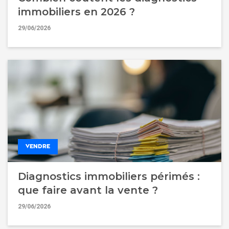
immobiliers en 2026 ?
29/06/2026
VENDRE
Diagnostics immobiliers périmés :
que faire avant la vente ?
29/06/2026