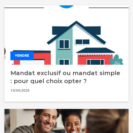
VENDRE
Mandat exclusif ou mandat simple
: pour quel choix opter ?
15/04/2026