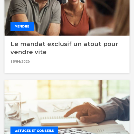
VENDRE
Le mandat exclusif un atout pour
vendre vite
15/04/2026
ASTUCES ET CONSEILS