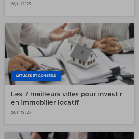
26/11/2025
ASTUCES ET CONSEILS
Les 7 meilleurs villes pour investir
en immobilier locatif
24/11/2025