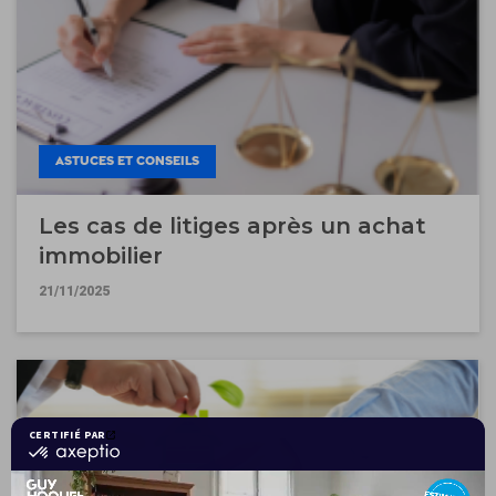
ASTUCES ET CONSEILS
Les cas de litiges après un achat
immobilier
21/11/2025