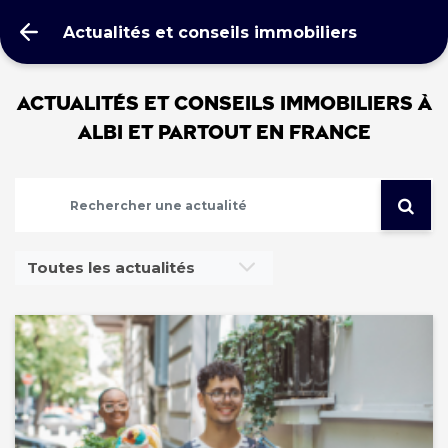
Actualités et conseils immobiliers
Actualités et conseils immobiliers à
ALBI et partout en France
Toutes les actualités