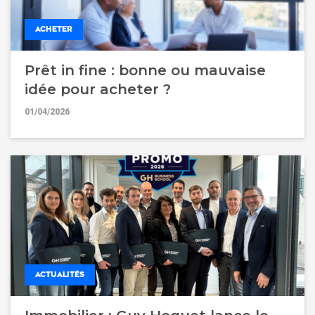
ACHETER
Prêt in fine : bonne ou mauvaise
idée pour acheter ?
01/04/2026
ACTUALITÉS