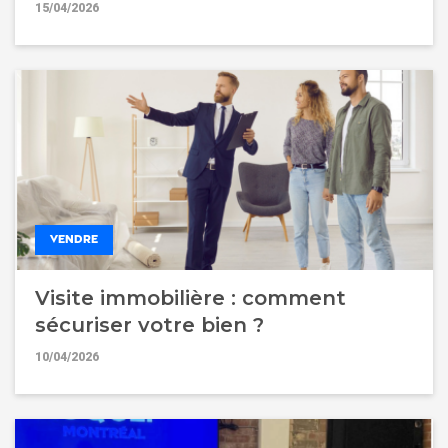
15/04/2026
VENDRE
Visite immobilière : comment
sécuriser votre bien ?
10/04/2026