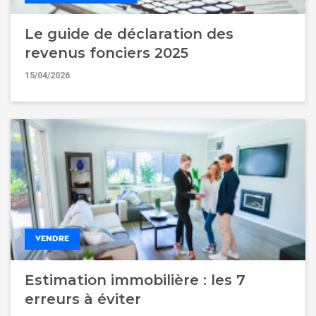
Le guide de déclaration des
revenus fonciers 2025
15/04/2026
VENDRE
Estimation immobilière : les 7
erreurs à éviter