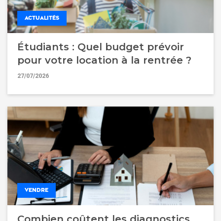
ACTUALITÉS
Étudiants : Quel budget prévoir
pour votre location à la rentrée ?
27/07/2026
VENDRE
Combien coûtent les diagnostics